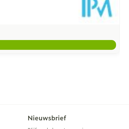
Nieuwsbrief