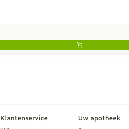
Klantenservice
Uw apotheek