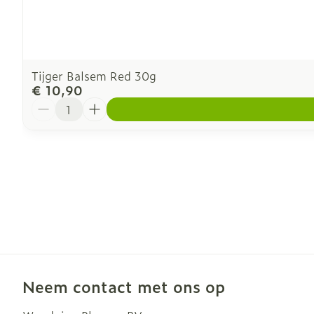
Tijger Balsem Red 30g
€ 10,90
Aantal
Neem contact met ons op