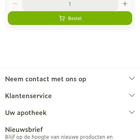
Bestel
Neem contact met ons op
Klantenservice
Uw apotheek
Nieuwsbrief
Blijf op de hoogte van nieuwe producten en