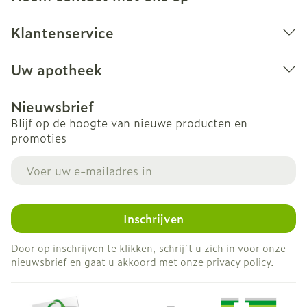
Klantenservice
Uw apotheek
Nieuwsbrief
Blijf op de hoogte van nieuwe producten en
promoties
E-mail adres
Inschrijven
Door op inschrijven te klikken, schrijft u zich in voor onze
nieuwsbrief en gaat u akkoord met onze
privacy policy
.