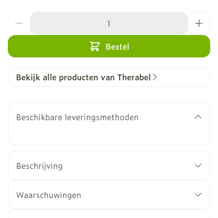
Aantal
Bestel
Bekijk alle producten van Therabel
Beschikbare leveringsmethoden
Beschrijving
Waarschuwingen