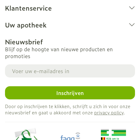
Klantenservice
Uw apotheek
Nieuwsbrief
Blijf op de hoogte van nieuwe producten en
promoties
E-mail adres
Inschrijven
Door op inschrijven te klikken, schrijft u zich in voor onze
nieuwsbrief en gaat u akkoord met onze
privacy policy
.