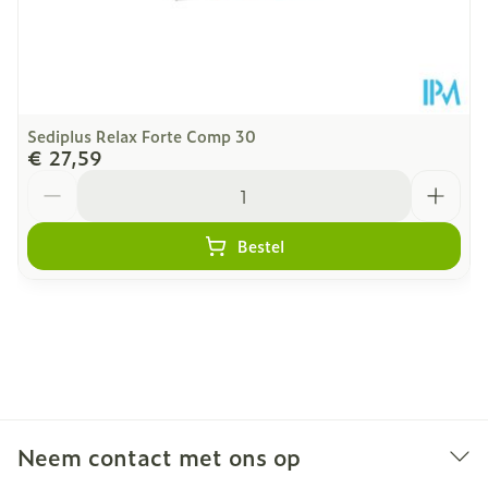
Sediplus Relax Forte Comp 30
€ 27,59
Aantal
Bestel
Neem contact met ons op