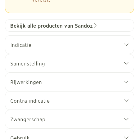
Bekijk alle producten van Sandoz
Indicatie
Samenstelling
Bijwerkingen
Contra indicatie
Zwangerschap
Gebruik