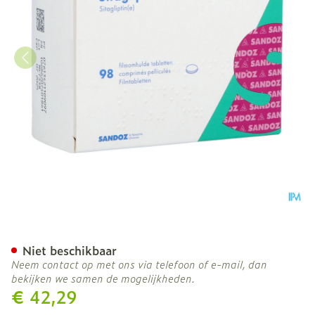
Sitagliptin Sandoz 100mg
Niet beschikbaar
Neem contact op met ons via telefoon of e-mail, dan
bekijken we samen de mogelijkheden.
€ 42,29