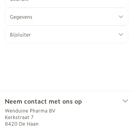
Gegevens
Bijsluiter
Neem contact met ons op
Wenduine Pharma BV
Kerkstraat 7
8420
De Haan