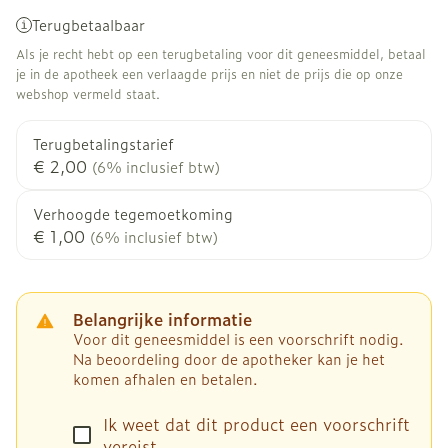
Terugbetaalbaar
Als je recht hebt op een terugbetaling voor dit geneesmiddel, betaal
je in de apotheek een verlaagde prijs en niet de prijs die op onze
webshop vermeld staat.
Terugbetalingstarief
€ 2,00
(6% inclusief btw)
Verhoogde tegemoetkoming
€ 1,00
(6% inclusief btw)
Belangrijke informatie
Voor dit geneesmiddel is een voorschrift nodig.
Na beoordeling door de apotheker kan je het
komen afhalen en betalen.
Ik weet dat dit product een voorschrift
vereist.