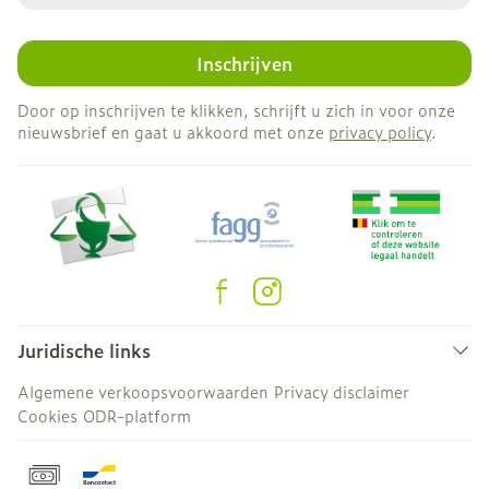
Inschrijven
Door op inschrijven te klikken, schrijft u zich in voor onze
nieuwsbrief en gaat u akkoord met onze
privacy policy
.
Juridische links
Algemene verkoopsvoorwaarden
Privacy disclaimer
Cookies
ODR-platform