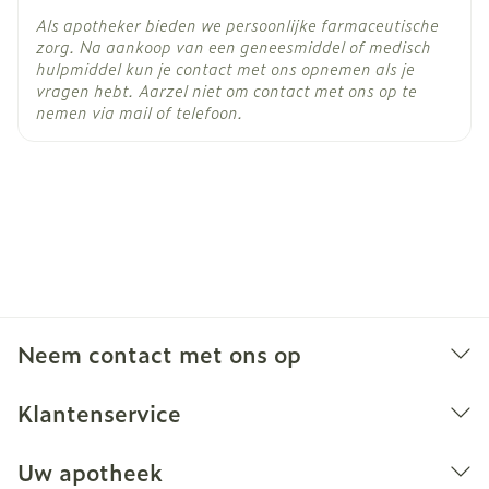
Als apotheker bieden we persoonlijke farmaceutische
zorg. Na aankoop van een geneesmiddel of medisch
hulpmiddel kun je contact met ons opnemen als je
vragen hebt. Aarzel niet om contact met ons op te
nemen via mail of telefoon.
Neem contact met ons op
Klantenservice
Uw apotheek