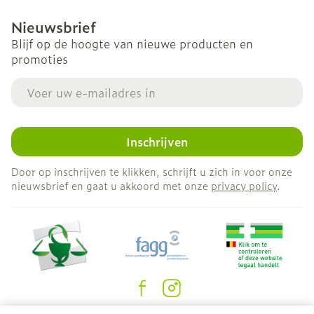
Nieuwsbrief
Blijf op de hoogte van nieuwe producten en
promoties
E-mail adres
Inschrijven
Door op inschrijven te klikken, schrijft u zich in voor onze
nieuwsbrief en gaat u akkoord met onze
privacy policy
.