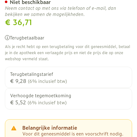
Niet beschikbaar
Neem contact op met ons via telefoon of e-mail, dan
bekijken we samen de mogelijkheden.
€ 36,71
Terugbetaalbaar
Als je recht hebt op een terugbetaling voor dit geneesmiddel, betaal
je in de apotheek een verlaagde prijs en niet de prijs die op onze
webshop vermeld staat.
Terugbetalingstarief
€ 9,28
(6% inclusief btw)
Verhoogde tegemoetkoming
€ 5,52
(6% inclusief btw)
Belangrijke informatie
Voor dit geneesmiddel is een voorschrift nodig.