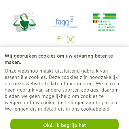
Juridische links
Wij gebruiken cookies om uw ervaring beter te
maken.
Onze webshop maakt uitsluitend gebruik van
essentiële cookies. Deze cookies zijn noodzakelijk
om onze website te laten functioneren. We maken
geen gebruik van andere soorten cookies; daarom
bieden we geen mogelijkheid om cookies te
weigeren of uw cookie-instellingen aan te passen.
We leggen dit in detail uit in ons
cookiebeleid
Oké, ik begrijp het