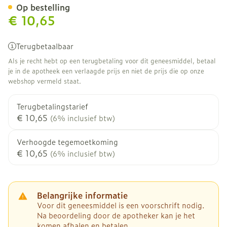
Op bestelling
€ 10,65
Terugbetaalbaar
Als je recht hebt op een terugbetaling voor dit geneesmiddel, betaal
je in de apotheek een verlaagde prijs en niet de prijs die op onze
webshop vermeld staat.
Terugbetalingstarief
€ 10,65
(6% inclusief btw)
Verhoogde tegemoetkoming
€ 10,65
(6% inclusief btw)
Belangrijke informatie
Voor dit geneesmiddel is een voorschrift nodig.
Na beoordeling door de apotheker kan je het
komen afhalen en betalen.