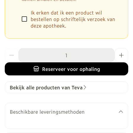
Ik erken dat ik een product wil
bestellen op schriftelijk verzoek van
deze apotheek.
Aantal
Reserveer
voor ophaling
Bekijk alle producten van Teva
Beschikbare leveringsmethoden