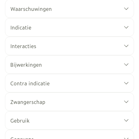
Waarschuwingen
Indicatie
Interacties
Bijwerkingen
Contra indicatie
Zwangerschap
Gebruik