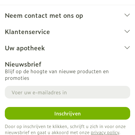
Neem contact met ons op
Klantenservice
Uw apotheek
Nieuwsbrief
Blijf op de hoogte van nieuwe producten en
promoties
E-mail adres
Inschrijven
Door op inschrijven te klikken, schrijft u zich in voor onze
nieuwsbrief en gaat u akkoord met onze
privacy policy
.