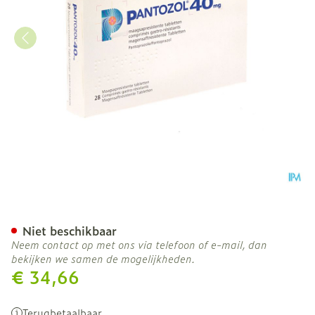
Pantozol Comp 28 X 40mg
Niet beschikbaar
Neem contact op met ons via telefoon of e-mail, dan
bekijken we samen de mogelijkheden.
€ 34,66
Terugbetaalbaar