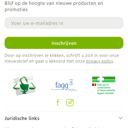
Blijf op de hoogte van nieuwe producten en
promoties
E-mail adres
Inschrijven
Door op inschrijven te klikken, schrijft u zich in voor onze
nieuwsbrief en gaat u akkoord met onze
privacy policy
.
Juridische links