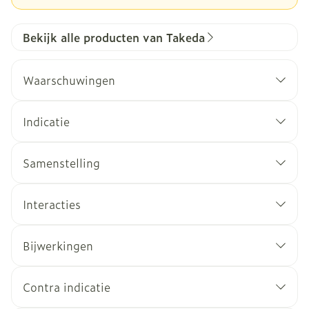
Bekijk alle producten van Takeda
Waarschuwingen
Indicatie
Samenstelling
Interacties
Bijwerkingen
Contra indicatie