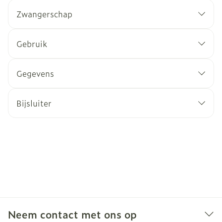
Zwangerschap
Gebruik
Gegevens
Bijsluiter
Neem contact met ons op