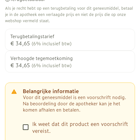
Als je recht hebt op een terugbetaling voor dit geneesmiddel, betaal
je in de apotheek een verlaagde prijs en niet de prijs die op onze
webshop vermeld staat.
Terugbetalingstarief
€ 34,65
(6% inclusief btw)
Verhoogde tegemoetkoming
€ 34,65
(6% inclusief btw)
Belangrijke informatie
Voor dit geneesmiddel is een voorschrift nodig.
Na beoordeling door de apotheker kan je het
komen afhalen en betalen.
Ik weet dat dit product een voorschrift
vereist.