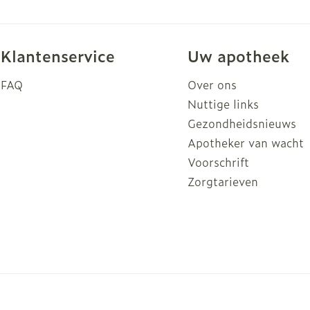
Klantenservice
Uw apotheek
FAQ
Over ons
Nuttige links
Gezondheidsnieuws
Apotheker van wacht
Voorschrift
Zorgtarieven