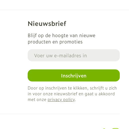
Nieuwsbrief
Blijf op de hoogte van nieuwe
producten en promoties
E-mail adres
Inschrijven
Door op inschrijven te klikken, schrijft u zich
in voor onze nieuwsbrief en gaat u akkoord
met onze
privacy policy
.