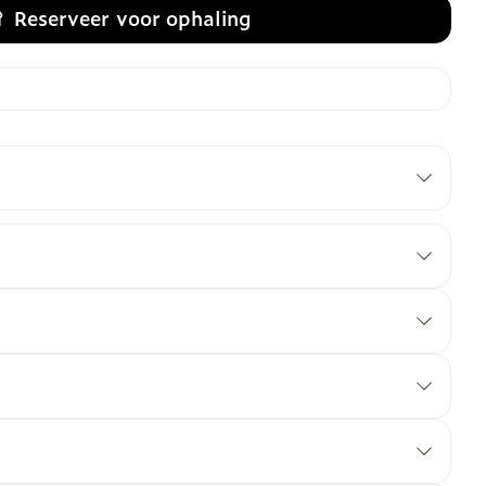
Reserveer
voor ophaling