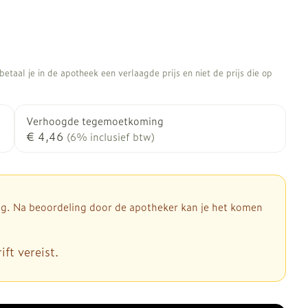
etaal je in de apotheek een verlaagde prijs en niet de prijs die op
Verhoogde tegemoetkoming
€ 4,46
(6% inclusief btw)
dig. Na beoordeling door de apotheker kan je het komen
ft vereist.