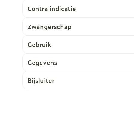
Contra indicatie
Zwangerschap
Gebruik
Gegevens
Bijsluiter