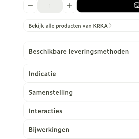
Aantal
Bekijk alle producten van KRKA
Beschikbare leveringsmethoden
Indicatie
Samenstelling
Interacties
Bijwerkingen