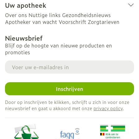
Uw apotheek
Over ons
Nuttige links
Gezondheidsnieuws
Apotheker van wacht
Voorschrift
Zorgtarieven
Nieuwsbrief
Blijf op de hoogte van nieuwe producten en
promoties
E-mail adres
Inschrijven
Door op inschrijven te klikken, schrijft u zich in voor onze
nieuwsbrief en gaat u akkoord met onze
privacy policy
.