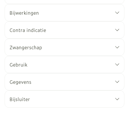
Bijwerkingen
Contra indicatie
Zwangerschap
Gebruik
Gegevens
Bijsluiter