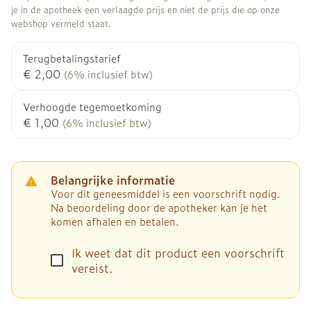
je in de apotheek een verlaagde prijs en niet de prijs die op onze
webshop vermeld staat.
Terugbetalingstarief
€ 2,00
(6% inclusief btw)
Verhoogde tegemoetkoming
€ 1,00
(6% inclusief btw)
Belangrijke informatie
Voor dit geneesmiddel is een voorschrift nodig.
Na beoordeling door de apotheker kan je het
komen afhalen en betalen.
Ik weet dat dit product een voorschrift
vereist.