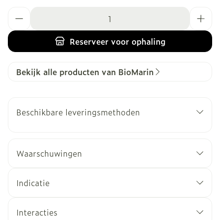
Aantal
Reserveer
voor ophaling
Bekijk alle producten van BioMarin
Beschikbare leveringsmethoden
Waarschuwingen
Indicatie
Interacties