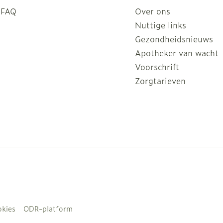
FAQ
Over ons
Nuttige links
Gezondheidsnieuws
Apotheker van wacht
Voorschrift
Zorgtarieven
kies
ODR-platform