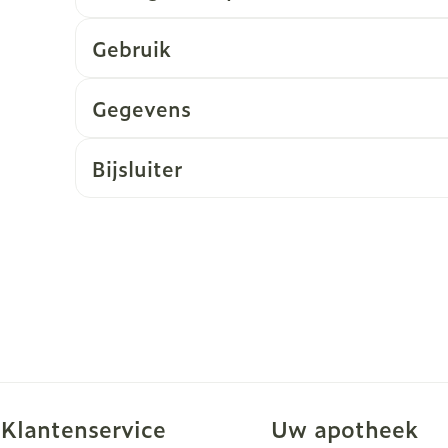
Gebruik
Gegevens
Bijsluiter
Klantenservice
Uw apotheek