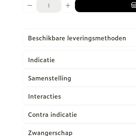
Aantal
Beschikbare leveringsmethoden
Indicatie
Samenstelling
Interacties
Contra indicatie
Zwangerschap