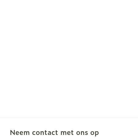
Neem contact met ons op