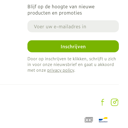
Blijf op de hoogte van nieuwe
producten en promoties
E-mail adres
Inschrijven
Door op inschrijven te klikken, schrijft u zich
in voor onze nieuwsbrief en gaat u akkoord
met onze
privacy policy
.