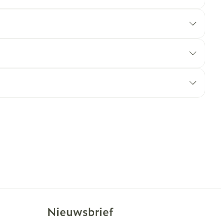
Nieuwsbrief