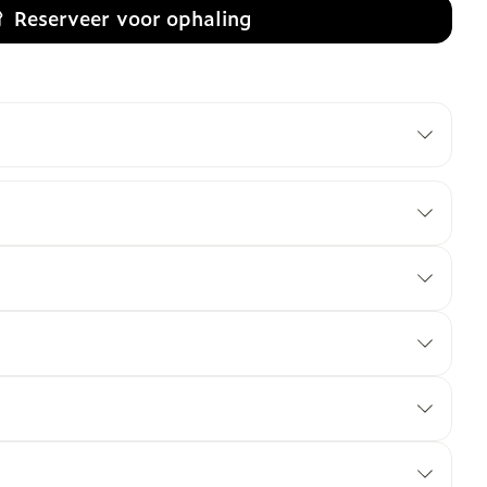
Reserveer
voor ophaling