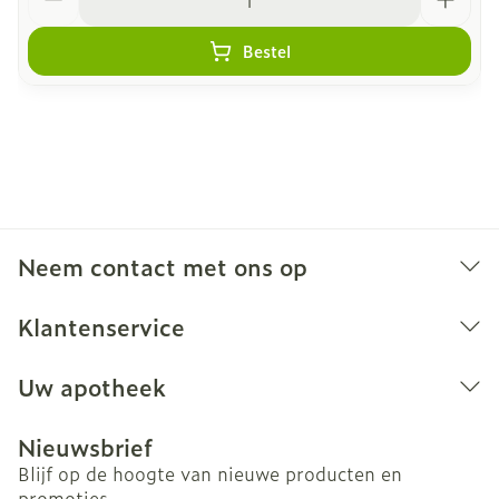
Bestel
Neem contact met ons op
Klantenservice
Uw apotheek
Nieuwsbrief
Blijf op de hoogte van nieuwe producten en
promoties