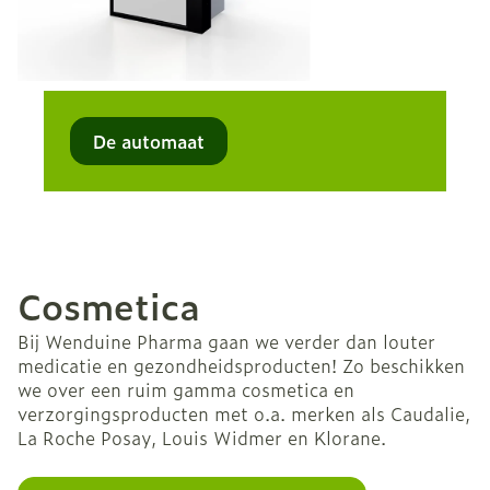
De automaat
Cosmetica
Bij Wenduine Pharma gaan we verder dan louter
medicatie en gezondheidsproducten! Zo beschikken
we over een ruim gamma cosmetica en
verzorgingsproducten met o.a. merken als Caudalie,
La Roche Posay, Louis Widmer en Klorane.