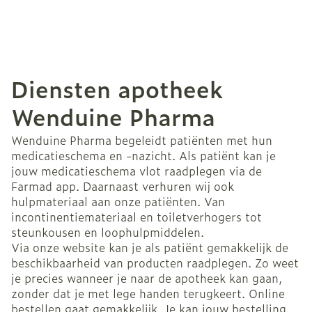
Diensten apotheek
Wenduine Pharma
Wenduine Pharma begeleidt patiënten met hun
medicatieschema en -nazicht. Als patiënt kan je
jouw medicatieschema vlot raadplegen via de
Farmad app. Daarnaast verhuren wij ook
hulpmateriaal aan onze patiënten. Van
incontinentiemateriaal en toiletverhogers tot
steunkousen en loophulpmiddelen.
Via onze website kan je als patiënt gemakkelijk de
beschikbaarheid van producten raadplegen. Zo weet
je precies wanneer je naar de apotheek kan gaan,
zonder dat je met lege handen terugkeert. Online
bestellen gaat gemakkelijk. Je kan jouw bestelling