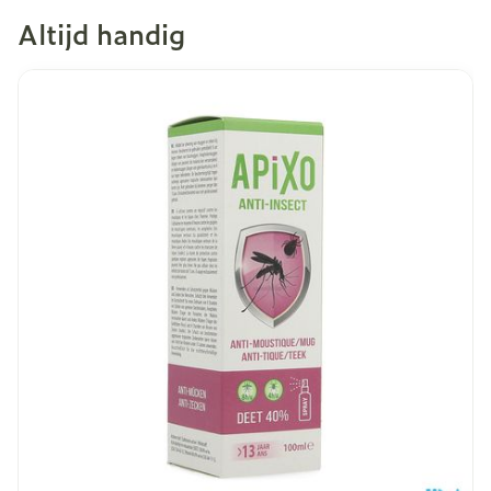
Altijd handig
Dia 1 van 9