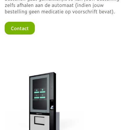
zelfs afhalen aan de automaat (indien jouw
bestelling geen medicatie op voorschrift bevat).
Contact