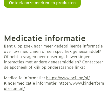
Ontdek onze merken en producten
Medicatie informatie
Bent u op zoek naar meer gedetailleerde informatie
over uw medicijnen of een specifiek geneesmiddel?
Of hebt u vragen over dosering, bijwerkingen,
interacties met andere geneesmiddelen? Contacteer
de apotheek of klik op onderstaande links!
Medicatie informatie:
https://www.bcfi.be/nl/
Kindermedicatie informatie:
https://www.kinderform
ularium.nl/