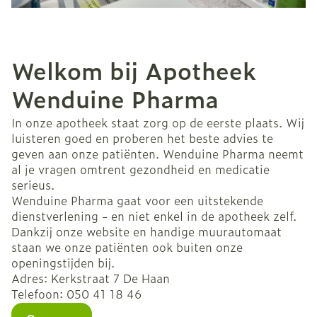
Welkom bij Apotheek
Wenduine Pharma
In onze apotheek staat zorg op de eerste plaats. Wij
luisteren goed en proberen het beste advies te
geven aan onze patiënten. Wenduine Pharma neemt
al je vragen omtrent gezondheid en medicatie
serieus.
Wenduine Pharma gaat voor een uitstekende
dienstverlening - en niet enkel in de apotheek zelf.
Dankzij onze website en handige muurautomaat
staan we onze patiënten ook buiten onze
openingstijden bij.
Adres: Kerkstraat 7 De Haan
Telefoon: 050 41 18 46