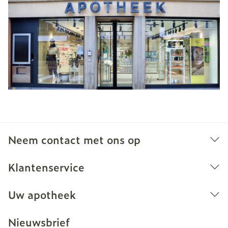
Neem contact met ons op
Klantenservice
Uw apotheek
Nieuwsbrief