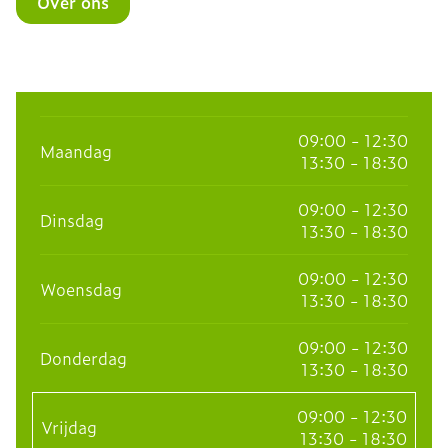
Over ons
09:00 - 12:30
Maandag
13:30 - 18:30
09:00 - 12:30
Dinsdag
13:30 - 18:30
09:00 - 12:30
Woensdag
13:30 - 18:30
09:00 - 12:30
Donderdag
13:30 - 18:30
09:00 - 12:30
Vrijdag
13:30 - 18:30