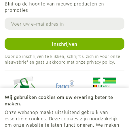
Blijf op de hoogte van nieuwe producten en
promoties
E-mail adres
Inschrijven
Door op inschrijven te klikken, schrijft u zich in voor onze
nieuwsbrief en gaat u akkoord met onze
privacy policy
.
Wij gebruiken cookies om uw ervaring beter te
maken.
Onze webshop maakt uitsluitend gebruik van
essentiële cookies. Deze cookies zijn noodzakelijk
Juridische links
om onze website te laten functioneren. We maken