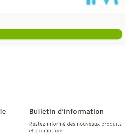
ie
Bulletin d’information
Restez informé des nouveaux produits
et promotions