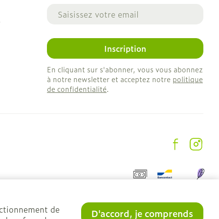
Adresse mail
e
Inscription
En cliquant sur s'abonner, vous vous abonnez
à notre newsletter et acceptez notre
politique
de confidentialité
.
onctionnement de
D'accord, je comprends