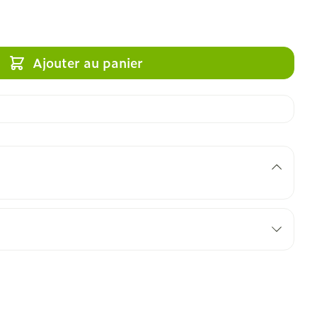
Ajouter au panier