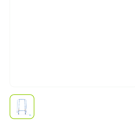
View larger image