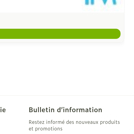
ie
Bulletin d’information
Restez informé des nouveaux produits
et promotions