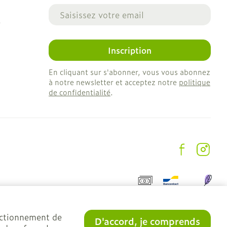
Adresse mail
e
Inscription
En cliquant sur s'abonner, vous vous abonnez
à notre newsletter et acceptez notre
politique
de confidentialité
.
onctionnement de
D'accord, je comprends