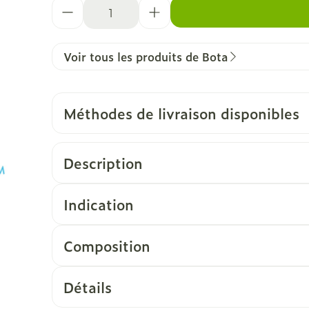
Quantité
Voir tous les produits de Bota
Méthodes de livraison disponibles
Description
Indication
Composition
Détails