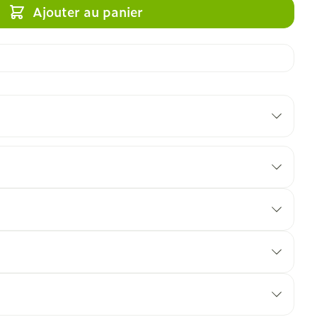
Ajouter au panier