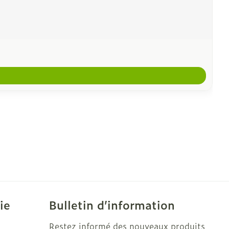
ie
Bulletin d’information
Restez informé des nouveaux produits