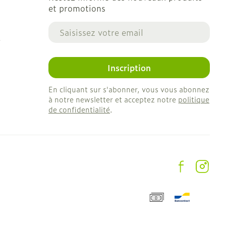
et promotions
Adresse mail
e
Inscription
En cliquant sur s'abonner, vous vous abonnez
à notre newsletter et acceptez notre
politique
de confidentialité
.