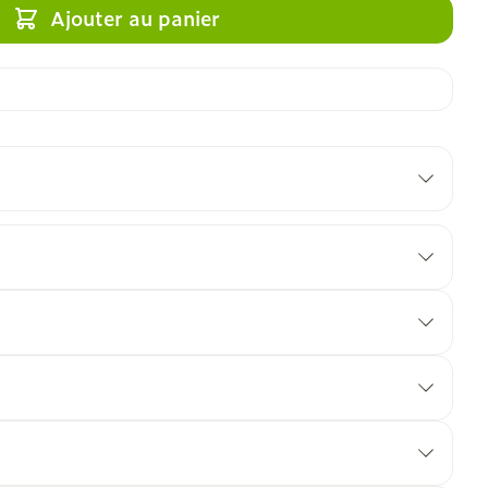
Ajouter au panier