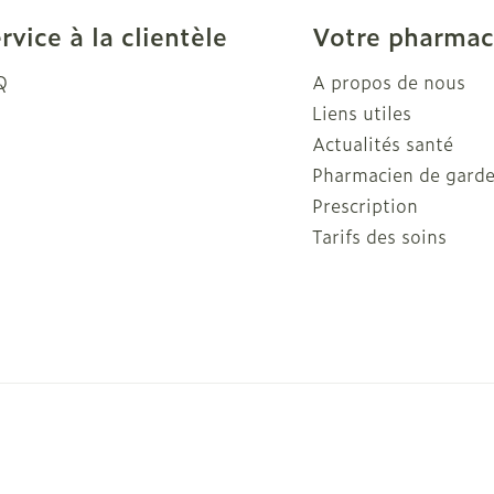
rvice à la clientèle
Votre pharmac
Q
A propos de nous
Liens utiles
Actualités santé
Pharmacien de gard
Prescription
Tarifs des soins