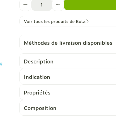
Quantité
Voir tous les produits de Bota
Méthodes de livraison disponibles
Description
Indication
Propriétés
Composition