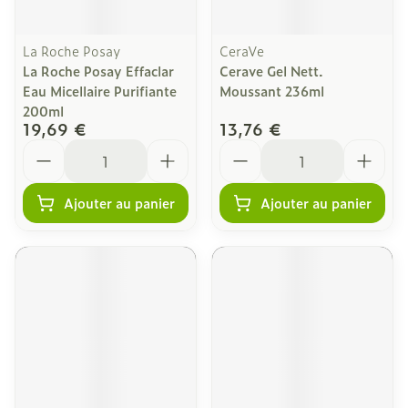
La Roche Posay
CeraVe
La Roche Posay Effaclar
Cerave Gel Nett.
Eau Micellaire Purifiante
Moussant 236ml
200ml
19,69 €
13,76 €
Quantité
Quantité
Ajouter au panier
Ajouter au panier