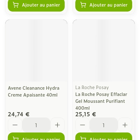
Ajouter au panier
Ajouter au panier
La Roche Posay
Avene Cleanance Hydra
La Roche Posay Effaclar
Creme Apaisante 40ml
Gel Moussant Purifiant
400ml
24,74 €
25,15 €
Quantité
Quantité
Ajouter au panier
Ajouter au panier