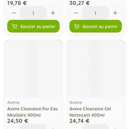
19,78 €
30,27 €
Quantité
Quantité
Ajouter au panier
Ajouter au panier
Avene
Avene
Avene Cleanance Pur Eau
Avene Cleanance Gel
Micellaire 400ml
Nettoyant 400ml
24,50 €
24,74 €
Quantité
Quantité