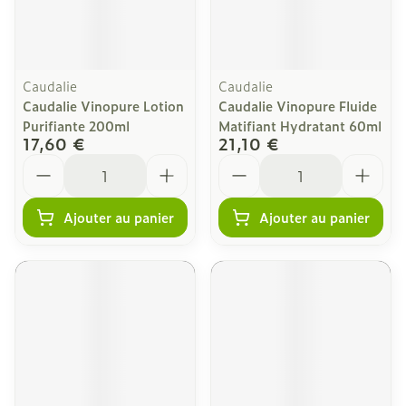
Caudalie
Caudalie
Caudalie Vinopure Lotion
Caudalie Vinopure Fluide
Purifiante 200ml
Matifiant Hydratant 60ml
17,60 €
21,10 €
Quantité
Quantité
Ajouter au panier
Ajouter au panier