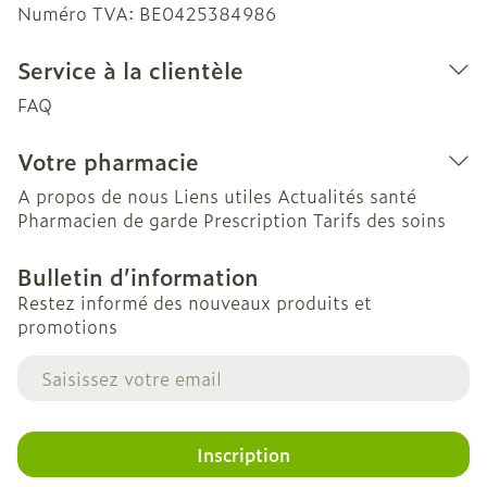
Numéro TVA:
BE0425384986
Service à la clientèle
FAQ
Votre pharmacie
A propos de nous
Liens utiles
Actualités santé
Pharmacien de garde
Prescription
Tarifs des soins
Bulletin d’information
Restez informé des nouveaux produits et
promotions
Adresse mail
Inscription