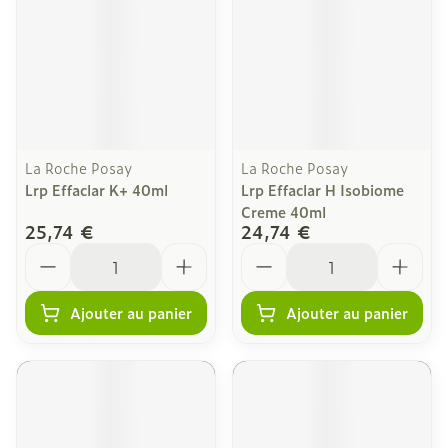
La Roche Posay
La Roche Posay
Lrp Effaclar K+ 40ml
Lrp Effaclar H Isobiome
Creme 40ml
25,74 €
24,74 €
Quantité
Quantité
Ajouter au panier
Ajouter au panier