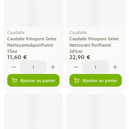
Caudalie
Caudalie
Caudalie Vinopure Gelee
Caudalie Vinopure Gelee
Nettoyante&purifiante
Nettoyant Purifiante
75ml
385ml
11,60 €
22,90 €
Quantité
Quantité
Ajouter au panier
Ajouter au panier