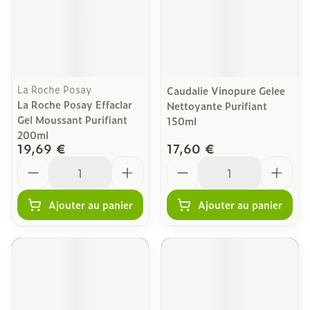
La Roche Posay
Caudalie Vinopure Gelee
La Roche Posay Effaclar
Nettoyante Purifiant
Gel Moussant Purifiant
150ml
200ml
19,69 €
17,60 €
Quantité
Quantité
Ajouter au panier
Ajouter au panier