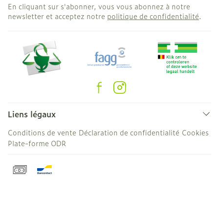
En cliquant sur s'abonner, vous vous abonnez à notre
newsletter et acceptez notre
politique de confidentialité
.
Liens légaux
Conditions de vente
Déclaration de confidentialité
Cookies
Plate-forme ODR