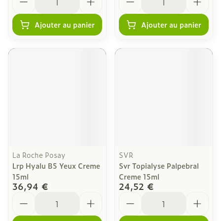
Ajouter au panier
Ajouter au panier
La Roche Posay
SVR
Lrp Hyalu B5 Yeux Creme
Svr Topialyse Palpebral
15ml
Creme 15ml
36,94 €
24,52 €
Quantité
Quantité