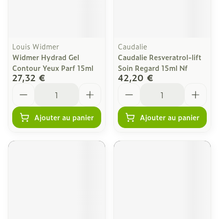
Louis Widmer
Caudalie
Widmer Hydrad Gel
Caudalie Resveratrol-lift
Contour Yeux Parf 15ml
Soin Regard 15ml Nf
27,32 €
42,20 €
Quantité
Quantité
Ajouter au panier
Ajouter au panier