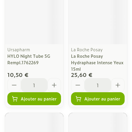
Ursapharm
La Roche Posay
HYLO Night Tube 5G
La Roche Posay
Rempl.1762269
Hydraphase Intense Yeux
15ml
10,50 €
25,60 €
Quantité
Quantité
Ajouter au panier
Ajouter au panier