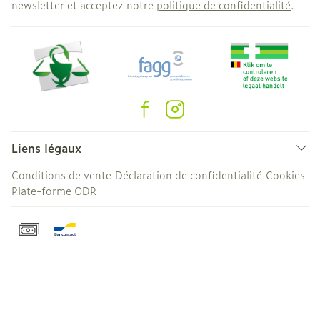
newsletter et acceptez notre
politique de confidentialité
.
Liens légaux
Conditions de vente
Déclaration de confidentialité
Cookies
Plate-forme ODR