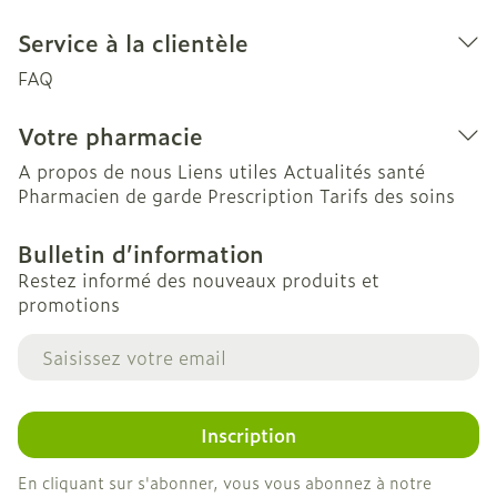
Service à la clientèle
FAQ
Votre pharmacie
A propos de nous
Liens utiles
Actualités santé
Pharmacien de garde
Prescription
Tarifs des soins
Bulletin d’information
Restez informé des nouveaux produits et
promotions
Adresse mail
Inscription
En cliquant sur s'abonner, vous vous abonnez à notre