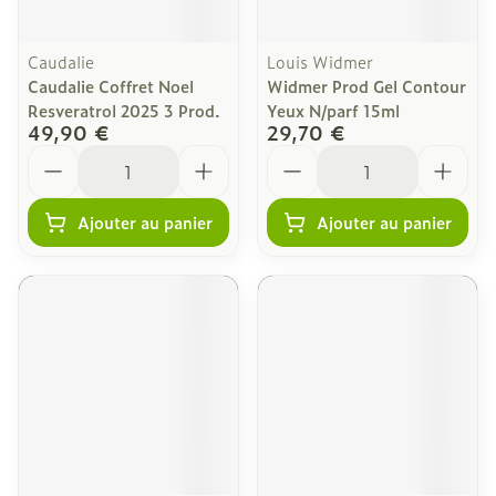
Caudalie
Louis Widmer
Caudalie Coffret Noel
Widmer Prod Gel Contour
Resveratrol 2025 3 Prod.
Yeux N/parf 15ml
49,90 €
29,70 €
Quantité
Quantité
Ajouter au panier
Ajouter au panier