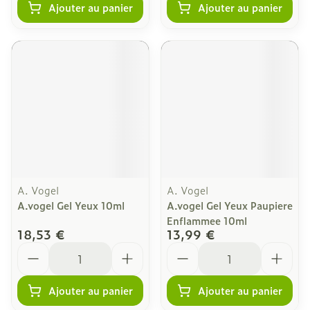
Ajouter au panier
Ajouter au panier
A. Vogel
A. Vogel
A.vogel Gel Yeux 10ml
A.vogel Gel Yeux Paupiere
Enflammee 10ml
18,53 €
13,99 €
Quantité
Quantité
Ajouter au panier
Ajouter au panier