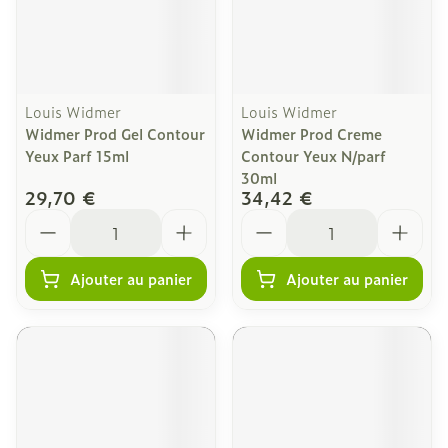
Louis Widmer
Louis Widmer
Widmer Prod Gel Contour
Widmer Prod Creme
Yeux Parf 15ml
Contour Yeux N/parf
30ml
29,70 €
34,42 €
Quantité
Quantité
Ajouter au panier
Ajouter au panier