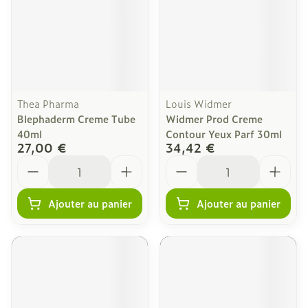
Thea Pharma
Louis Widmer
Blephaderm Creme Tube
Widmer Prod Creme
40ml
Contour Yeux Parf 30ml
27,00 €
34,42 €
Quantité
Quantité
Ajouter au panier
Ajouter au panier