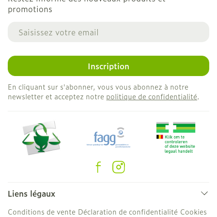
promotions
Adresse mail
Inscription
En cliquant sur s'abonner, vous vous abonnez à notre
newsletter et acceptez notre
politique de confidentialité
.
Liens légaux
Conditions de vente
Déclaration de confidentialité
Cookies