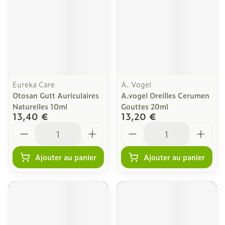
Eureka Care
A. Vogel
Otosan Gutt Auriculaires
A.vogel Oreilles Cerumen
Naturelles 10ml
Gouttes 20ml
13,40 €
13,20 €
Quantité
Quantité
Ajouter au panier
Ajouter au panier