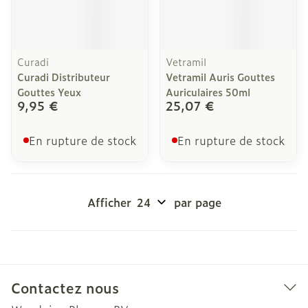
Curadi
Vetramil
Curadi Distributeur
Vetramil Auris Gouttes
Gouttes Yeux
Auriculaires 50ml
9,95 €
25,07 €
En rupture de stock
En rupture de stock
Afficher
par page
Contactez nous