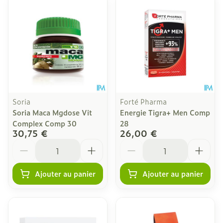
Soria
Forté Pharma
Soria Maca Mgdose Vit
Energie Tigra+ Men Comp
Complex Comp 30
28
30,75 €
26,00 €
Quantité
Quantité
Ajouter au panier
Ajouter au panier