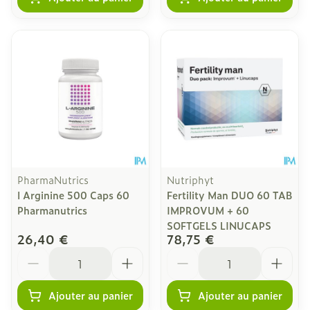
PharmaNutrics
Nutriphyt
l Arginine 500 Caps 60
Fertility Man DUO 60 TAB
Pharmanutrics
IMPROVUM + 60
SOFTGELS LINUCAPS
26,40 €
78,75 €
Quantité
Quantité
Ajouter au panier
Ajouter au panier