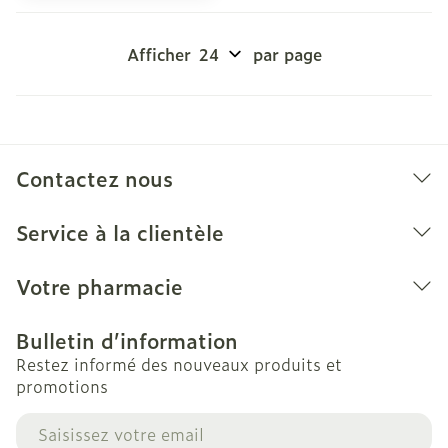
Afficher
par page
Contactez nous
Service à la clientèle
Votre pharmacie
Bulletin d’information
Restez informé des nouveaux produits et
promotions
Adresse mail