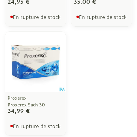
24,95 €
35,00 €
En rupture de stock
En rupture de stock
Proxerex
Proxerex Sach 30
34,99 €
En rupture de stock