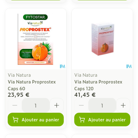
Via Natura
Via Natura
Via Natura Proprostex
Via Natura Proprostex
Caps 60
Caps 120
23,95 €
41,45 €
Quantité
Quantité
Ajouter au panier
Ajouter au panier