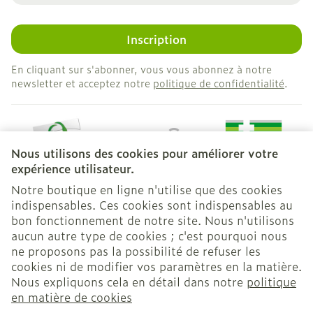
Inscription
En cliquant sur s'abonner, vous vous abonnez à notre
newsletter et acceptez notre
politique de confidentialité
.
Nous utilisons des cookies pour améliorer votre
expérience utilisateur.
Notre boutique en ligne n'utilise que des cookies
indispensables. Ces cookies sont indispensables au
bon fonctionnement de notre site. Nous n'utilisons
Liens légaux
aucun autre type de cookies ; c'est pourquoi nous
ne proposons pas la possibilité de refuser les
cookies ni de modifier vos paramètres en la matière.
Nous expliquons cela en détail dans notre
politique
en matière de cookies