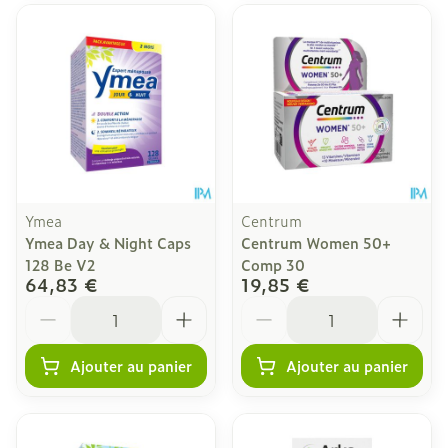
Ymea
Centrum
Ymea Day & Night Caps
Centrum Women 50+
128 Be V2
Comp 30
64,83 €
19,85 €
Quantité
Quantité
Ajouter au panier
Ajouter au panier