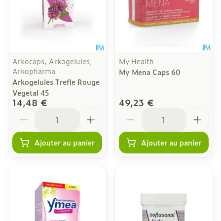
Arkocaps, Arkogelules,
My Health
Arkopharma
My Mena Caps 60
Arkogelules Trefle Rouge
Vegetal 45
14,48 €
49,23 €
Quantité
Quantité
Ajouter au panier
Ajouter au panier