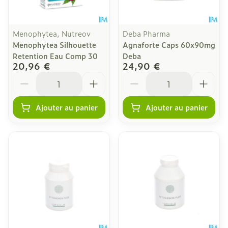
Menophytea, Nutreov
Deba Pharma
Menophytea Silhouette
Agnaforte Caps 60x90mg
Retention Eau Comp 30
Deba
20,96 €
24,90 €
Quantité
Quantité
Ajouter au panier
Ajouter au panier