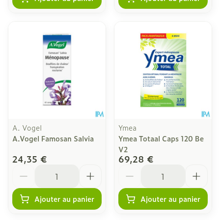
A. Vogel
Ymea
A.Vogel Famosan Salvia
Ymea Totaal Caps 120 Be
V2
24,35 €
69,28 €
Quantité
Quantité
Ajouter au panier
Ajouter au panier