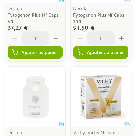
Decola
Decola
Fytogenon Plus Nf Caps
Fytogenon Plus Nf Caps
60
180
37,27 €
91,50 €
Quantité
Quantité
Ajouter au panier
Ajouter au panier
Decola
Vichy, Vichy Neovadiol