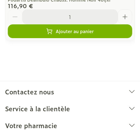
116,90 €
Quantité
Ajouter au panier
Contactez nous
Service à la clientèle
Votre pharmacie