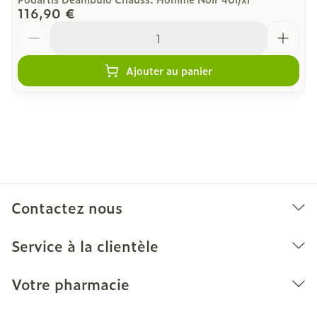
116,90 €
Quantité
Ajouter au panier
Contactez nous
Service à la clientèle
Votre pharmacie