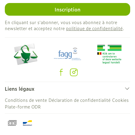
Inscription
En cliquant sur s'abonner, vous vous abonnez à notre
newsletter et acceptez notre
politique de confidentialité
.
Liens légaux
Conditions de vente
Déclaration de confidentialité
Cookies
Plate-forme ODR