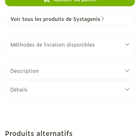
Voir tous les produits de Systagenix
Méthodes de livraison disponibles
Description
Détails
Produits alternatifs