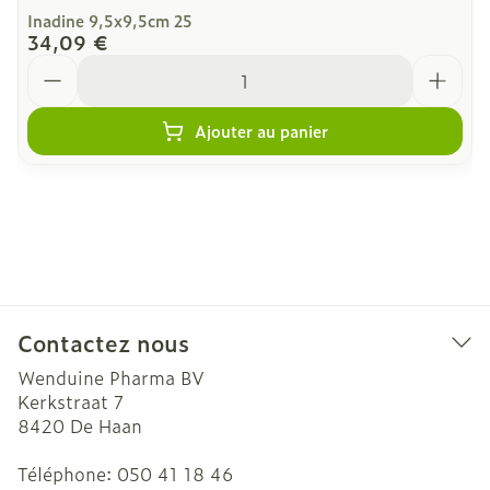
Inadine 9,5x9,5cm 25
34,09 €
Quantité
Ajouter au panier
Contactez nous
Wenduine Pharma BV
Kerkstraat 7
8420
De Haan
Téléphone:
050 41 18 46