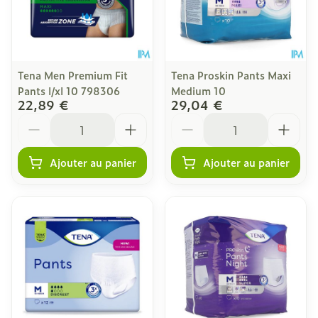
Tena Men Premium Fit
Tena Proskin Pants Maxi
Pants l/xl 10 798306
Medium 10
22,89 €
29,04 €
Quantité
Quantité
Ajouter au panier
Ajouter au panier