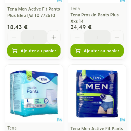
Tena
Tena Men Active Fit Pants
Tena Proskin Pants Plus
Plus Bleu l/xl 10 772610
Xxs 14
18,43 €
24,49 €
Quantité
Quantité
Ajouter au panier
Ajouter au panier
Tena
Tena Men Active Fit Pants