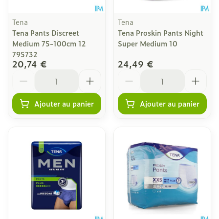
Tena
Tena
Tena Pants Discreet
Tena Proskin Pants Night
Medium 75-100cm 12
Super Medium 10
795732
20,74 €
24,49 €
Quantité
Quantité
Ajouter au panier
Ajouter au panier