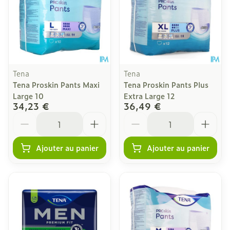
Tena
Tena
Tena Proskin Pants Maxi
Tena Proskin Pants Plus
Large 10
Extra Large 12
34,23 €
36,49 €
Quantité
Quantité
Ajouter au panier
Ajouter au panier