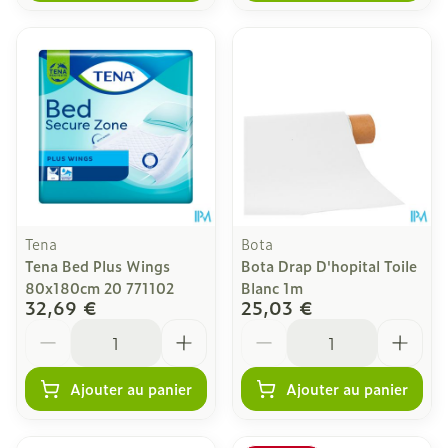
Tena
Bota
Tena Bed Plus Wings
Bota Drap D'hopital Toile
80x180cm 20 771102
Blanc 1m
32,69 €
25,03 €
Quantité
Quantité
Ajouter au panier
Ajouter au panier