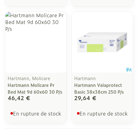
Hartmann, Molicare
Hartmann
Hartmann Molicare Pr
Hartmann Valaprotect
Bed Mat 9d 60x60 30 P/s
Basic 38x38cm 250 P/s
46,42 €
29,64 €
En rupture de stock
En rupture de stock