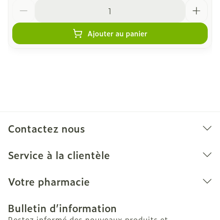
Quantité
Ajouter au panier
Contactez nous
Service à la clientèle
Votre pharmacie
Bulletin d’information
Restez informé des nouveaux produits et