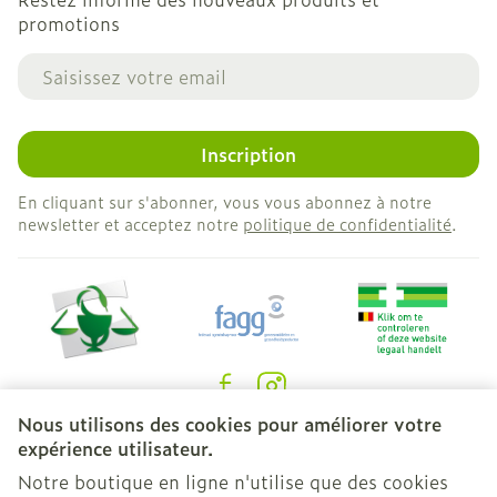
promotions
Adresse mail
Inscription
En cliquant sur s'abonner, vous vous abonnez à notre
newsletter et acceptez notre
politique de confidentialité
.
Nous utilisons des cookies pour améliorer votre
Liens légaux
expérience utilisateur.
Notre boutique en ligne n'utilise que des cookies