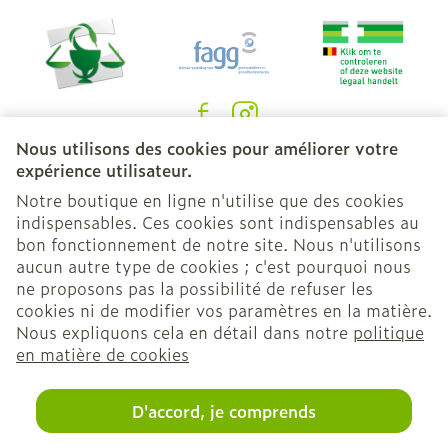
Nous utilisons des cookies pour améliorer votre
Liens légaux
expérience utilisateur.
Notre boutique en ligne n'utilise que des cookies
indispensables. Ces cookies sont indispensables au
bon fonctionnement de notre site. Nous n'utilisons
aucun autre type de cookies ; c'est pourquoi nous
ne proposons pas la possibilité de refuser les
cookies ni de modifier vos paramètres en la matière.
Nous expliquons cela en détail dans notre
politique
en matière de cookies
D'accord, je comprends