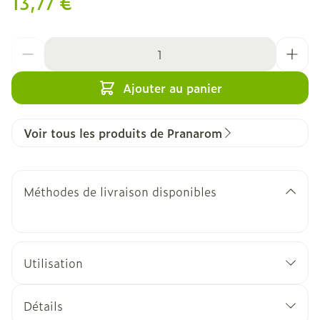
13,77 €
Quantité
Ajouter au panier
Voir tous les produits de Pranarom
Méthodes de livraison disponibles
Utilisation
Détails