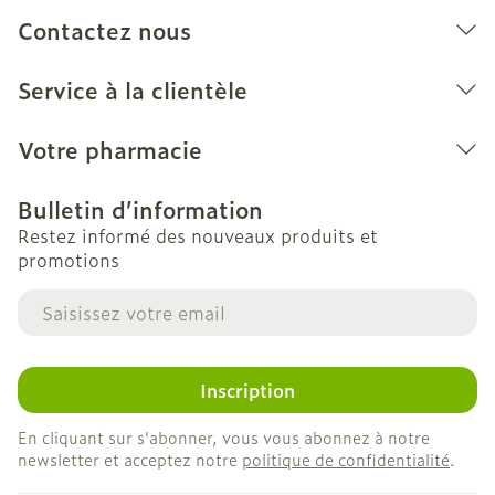
Contactez nous
Service à la clientèle
Votre pharmacie
Bulletin d’information
Restez informé des nouveaux produits et
promotions
Adresse mail
Inscription
En cliquant sur s'abonner, vous vous abonnez à notre
newsletter et acceptez notre
politique de confidentialité
.