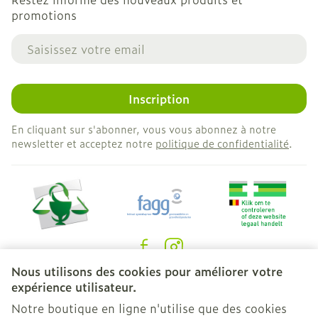
promotions
Adresse mail
Inscription
En cliquant sur s'abonner, vous vous abonnez à notre
newsletter et acceptez notre
politique de confidentialité
.
Nous utilisons des cookies pour améliorer votre
Liens légaux
expérience utilisateur.
Notre boutique en ligne n'utilise que des cookies