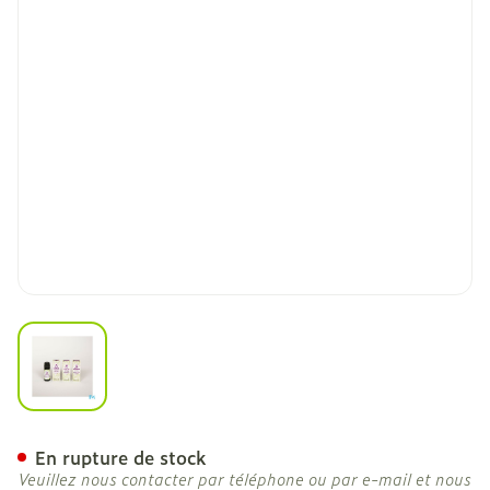
View larger image
Sjankara Bois Santal Austr
En rupture de stock
Veuillez nous contacter par téléphone ou par e-mail et nous