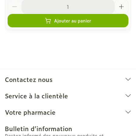
Quantité
Ajouter au panier
Contactez nous
Service à la clientèle
Votre pharmacie
Bulletin d’information
Restez informé des nouveaux produits et