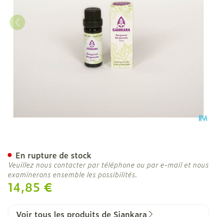
Sjankara Bergamote Huile 
En rupture de stock
Veuillez nous contacter par téléphone ou par e-mail et nous
examinerons ensemble les possibilités.
14,85 €
Voir tous les produits de Sjankara