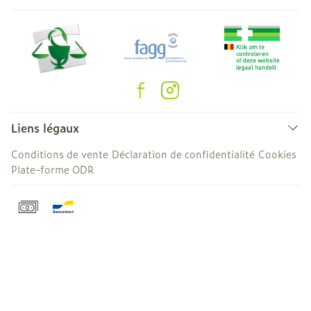
Liens légaux
Conditions de vente
Déclaration de confidentialité
Cookies
Plate-forme ODR