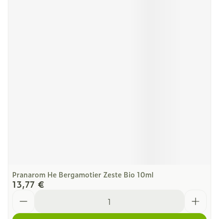
Pranarom He Bergamotier Zeste Bio 10ml
13,77 €
Quantité