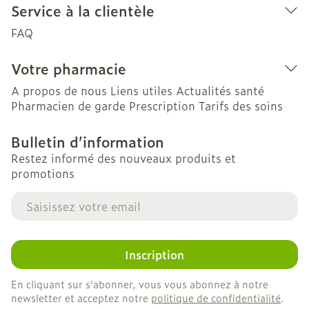
Service à la clientèle
FAQ
Votre pharmacie
A propos de nous
Liens utiles
Actualités santé
Pharmacien de garde
Prescription
Tarifs des soins
Bulletin d’information
Restez informé des nouveaux produits et
promotions
Adresse mail
Inscription
En cliquant sur s'abonner, vous vous abonnez à notre
newsletter et acceptez notre
politique de confidentialité
.