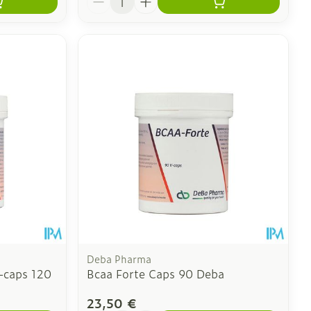
Deba Pharma
-caps 120
Bcaa Forte Caps 90 Deba
23,50 €