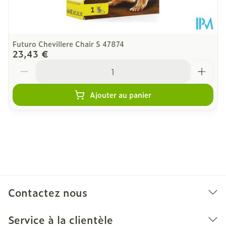
Futuro Chevillere Chair S 47874
23,43 €
Quantité
Ajouter au panier
Contactez nous
Service à la clientèle