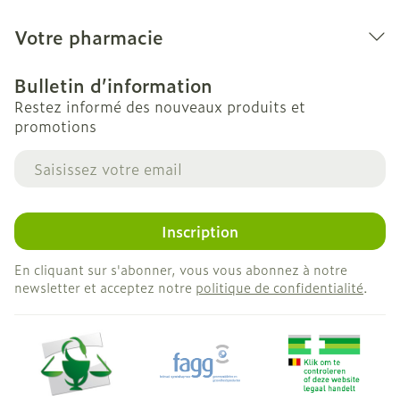
Votre pharmacie
Bulletin d’information
Restez informé des nouveaux produits et
promotions
Adresse mail
Inscription
En cliquant sur s'abonner, vous vous abonnez à notre
newsletter et acceptez notre
politique de confidentialité
.