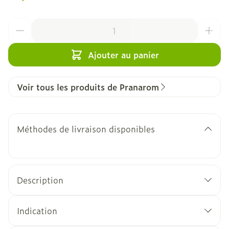
Quantité
Ajouter au panier
Voir tous les produits de Pranarom
Méthodes de livraison disponibles
Description
Indication