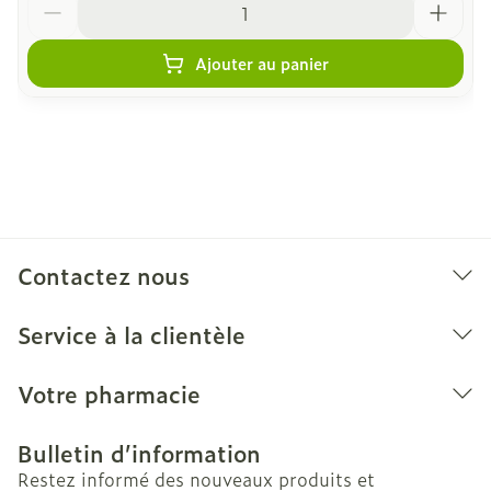
Ajouter au panier
Contactez nous
Service à la clientèle
Votre pharmacie
Bulletin d’information
Restez informé des nouveaux produits et