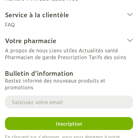
Service à la clientèle
FAQ
Votre pharmacie
A propos de nous
Liens utiles
Actualités santé
Pharmacien de garde
Prescription
Tarifs des soins
Bulletin d’information
Restez informé des nouveaux produits et
promotions
Adresse mail
Inscription
En cliquant sur s'abonner, vous vous abonnez à notre