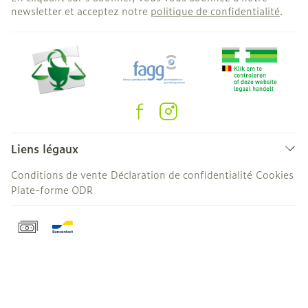
newsletter et acceptez notre
politique de confidentialité
.
Liens légaux
Conditions de vente
Déclaration de confidentialité
Cookies
Plate-forme ODR