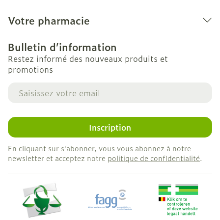
Votre pharmacie
Bulletin d’information
Restez informé des nouveaux produits et
promotions
Adresse mail
Inscription
En cliquant sur s'abonner, vous vous abonnez à notre
newsletter et acceptez notre
politique de confidentialité
.