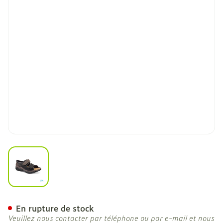
View larger image
Podartis Caravaggio Chau
En rupture de stock
Veuillez nous contacter par téléphone ou par e-mail et nous