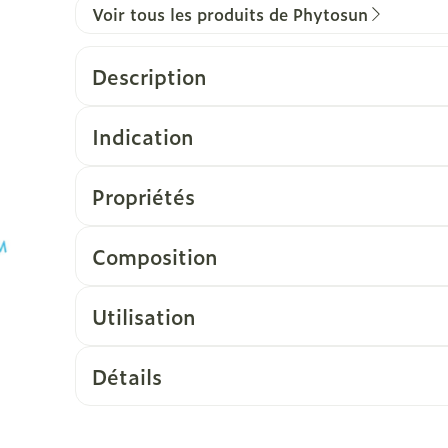
Voir tous les produits de Phytosun
Description
Indication
Propriétés
Composition
Utilisation
Détails