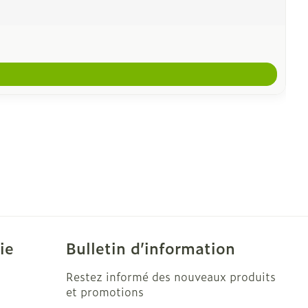
ie
Bulletin d’information
Restez informé des nouveaux produits
et promotions