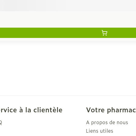
rvice à la clientèle
Votre pharmac
Q
A propos de nous
Liens utiles