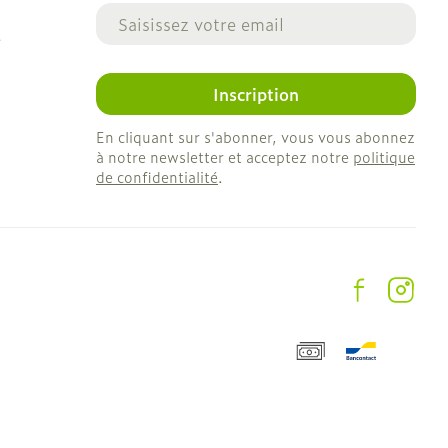
Adresse mail
e
Inscription
En cliquant sur s'abonner, vous vous abonnez
à notre newsletter et acceptez notre
politique
de confidentialité
.