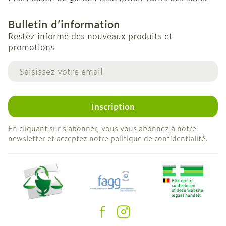
Bulletin d’information
Restez informé des nouveaux produits et
promotions
Adresse mail
Inscription
En cliquant sur s'abonner, vous vous abonnez à notre
newsletter et acceptez notre
politique de confidentialité
.