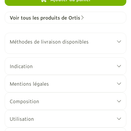
Voir tous les produits de Ortis
Méthodes de livraison disponibles
Indication
Mentions légales
Composition
Utilisation