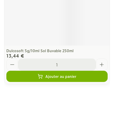
Dulcosoft 5g/10ml Sol Buvable 250ml
13,44 €
Quantité
Ajouter au panier