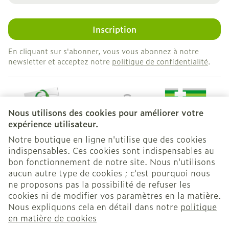
Inscription
En cliquant sur s'abonner, vous vous abonnez à notre
newsletter et acceptez notre
politique de confidentialité
.
Nous utilisons des cookies pour améliorer votre
expérience utilisateur.
Notre boutique en ligne n'utilise que des cookies
indispensables. Ces cookies sont indispensables au
bon fonctionnement de notre site. Nous n'utilisons
Liens légaux
aucun autre type de cookies ; c'est pourquoi nous
ne proposons pas la possibilité de refuser les
cookies ni de modifier vos paramètres en la matière.
Nous expliquons cela en détail dans notre
politique
en matière de cookies