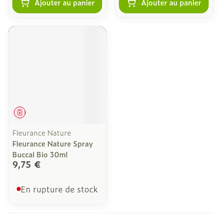
Ajouter au panier
Ajouter au panier
Médicament
Fleurance Nature
Fleurance Nature Spray
Buccal Bio 30ml
9,75 €
En rupture de stock