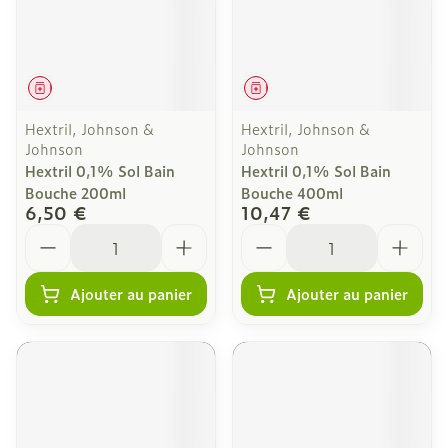
Médicament
Médicament
Hextril, Johnson &
Hextril, Johnson &
Johnson
Johnson
Hextril 0,1% Sol Bain
Hextril 0,1% Sol Bain
Bouche 200ml
Bouche 400ml
6,50 €
10,47 €
Quantité
Quantité
Ajouter au panier
Ajouter au panier