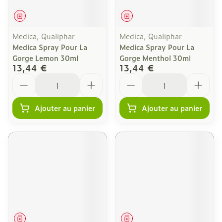
Médicament
Médicament
Medica, Qualiphar
Medica, Qualiphar
Medica Spray Pour La
Medica Spray Pour La
Gorge Lemon 30ml
Gorge Menthol 30ml
13,44 €
13,44 €
Quantité
Quantité
Ajouter au panier
Ajouter au panier
Médicament
Médicament