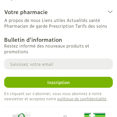
Votre pharmacie
A propos de nous
Liens utiles
Actualités santé
Pharmacien de garde
Prescription
Tarifs des soins
Bulletin d’information
Restez informé des nouveaux produits et
promotions
Adresse mail
Inscription
En cliquant sur s'abonner, vous vous abonnez à notre
newsletter et acceptez notre
politique de confidentialité
.