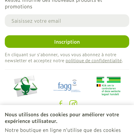
promotions
Adresse mail
Inscription
En cliquant sur s'abonner, vous vous abonnez à notre
newsletter et acceptez notre
politique de confidentialité
.
Nous utilisons des cookies pour améliorer votre
Liens légaux
expérience utilisateur.
Notre boutique en ligne n'utilise que des cookies