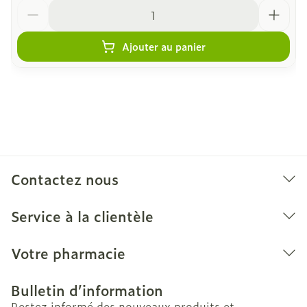
Quantité
Ajouter au panier
Contactez nous
Service à la clientèle
Votre pharmacie
Bulletin d’information
Restez informé des nouveaux produits et