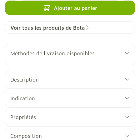
Ajouter au panier
Voir tous les produits de Bota
Méthodes de livraison disponibles
Description
Indication
Propriétés
Composition