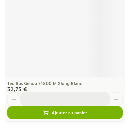
Ted Bas Genou 74800 M Xlong Blanc
32,75 €
Quantité
Ajouter au panier