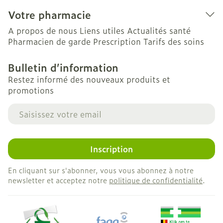
Votre pharmacie
A propos de nous
Liens utiles
Actualités santé
Pharmacien de garde
Prescription
Tarifs des soins
Bulletin d’information
Restez informé des nouveaux produits et
promotions
Adresse mail
Inscription
En cliquant sur s'abonner, vous vous abonnez à notre
newsletter et acceptez notre
politique de confidentialité
.