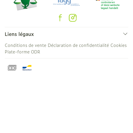
Liens légaux
Conditions de vente
Déclaration de confidentialité
Cookies
Plate-forme ODR