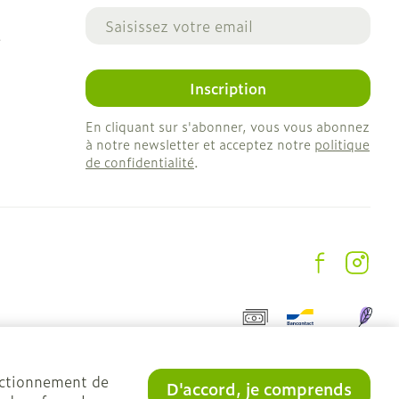
Adresse mail
e
Inscription
En cliquant sur s'abonner, vous vous abonnez
à notre newsletter et acceptez notre
politique
de confidentialité
.
onctionnement de
D'accord, je comprends