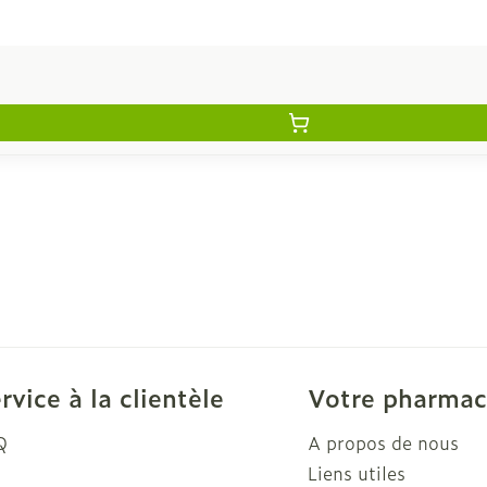
rvice à la clientèle
Votre pharmac
Q
A propos de nous
Liens utiles