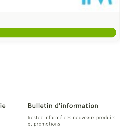
ie
Bulletin d’information
Restez informé des nouveaux produits
et promotions