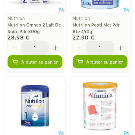
Nutrilon
Nutrilon
Nutrilon Omneo 2 Lait De
Nutrilon Pepti Mct Pdr
Suite Pdr 800g
Bte 450g
28,98 €
22,90 €
Quantité
Quantité
Ajouter au panier
Ajouter au panier