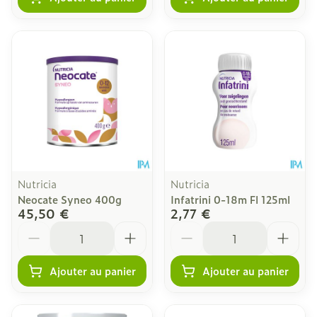
Nutricia
Nutricia
Neocate Syneo 400g
Infatrini 0-18m Fl 125ml
45,50 €
2,77 €
Quantité
Quantité
Ajouter au panier
Ajouter au panier