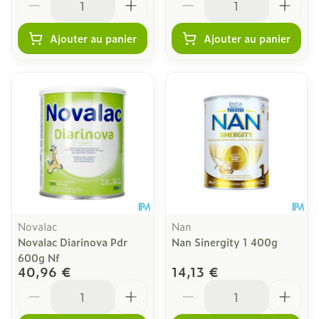
Ajouter au panier
Ajouter au panier
Novalac
Nan
Novalac Diarinova Pdr
Nan Sinergity 1 400g
600g Nf
40,96 €
14,13 €
Quantité
Quantité