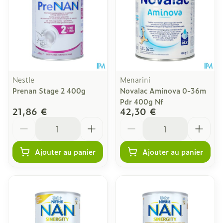
Nestle
Menarini
Prenan Stage 2 400g
Novalac Aminova 0-36m
Pdr 400g Nf
21,86 €
42,30 €
Quantité
Quantité
Ajouter au panier
Ajouter au panier