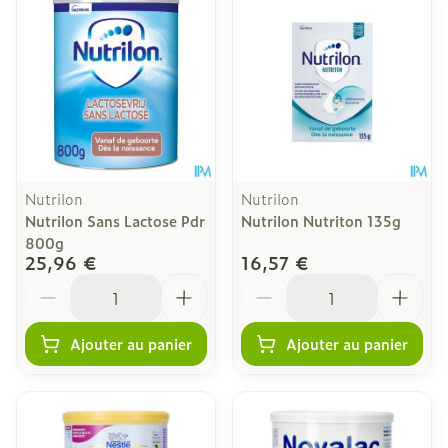
Nutrilon
Nutrilon
Nutrilon Sans Lactose Pdr
Nutrilon Nutriton 135g
800g
25,96 €
16,57 €
Quantité
Quantité
Ajouter au panier
Ajouter au panier