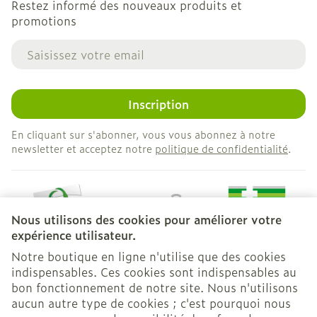
Restez informé des nouveaux produits et
promotions
Adresse mail
Inscription
En cliquant sur s'abonner, vous vous abonnez à notre
newsletter et acceptez notre
politique de confidentialité
.
Nous utilisons des cookies pour améliorer votre
expérience utilisateur.
Notre boutique en ligne n'utilise que des cookies
indispensables. Ces cookies sont indispensables au
bon fonctionnement de notre site. Nous n'utilisons
Liens légaux
aucun autre type de cookies ; c'est pourquoi nous