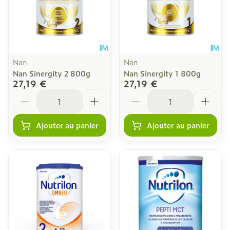
Nan
Nan
Nan Sinergity 2 800g
Nan Sinergity 1 800g
27,19 €
27,19 €
Quantité
Quantité
Ajouter au panier
Ajouter au panier