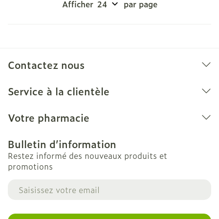
Afficher
par page
Contactez nous
Service à la clientèle
Votre pharmacie
Bulletin d’information
Restez informé des nouveaux produits et
promotions
Adresse mail