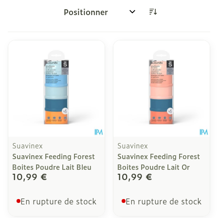
Trier par:
Suavinex
Suavinex
Suavinex Feeding Forest
Suavinex Feeding Forest
Boites Poudre Lait Bleu
Boites Poudre Lait Or
10,99 €
10,99 €
En rupture de stock
En rupture de stock