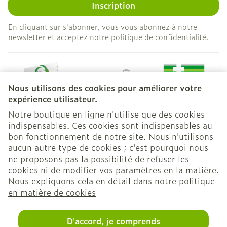
Inscription
En cliquant sur s'abonner, vous vous abonnez à notre
newsletter et acceptez notre
politique de confidentialité
.
Nous utilisons des cookies pour améliorer votre
expérience utilisateur.
Notre boutique en ligne n'utilise que des cookies
indispensables. Ces cookies sont indispensables au
bon fonctionnement de notre site. Nous n'utilisons
Liens légaux
aucun autre type de cookies ; c'est pourquoi nous
ne proposons pas la possibilité de refuser les
cookies ni de modifier vos paramètres en la matière.
Nous expliquons cela en détail dans notre
politique
en matière de cookies
D'accord, je comprends