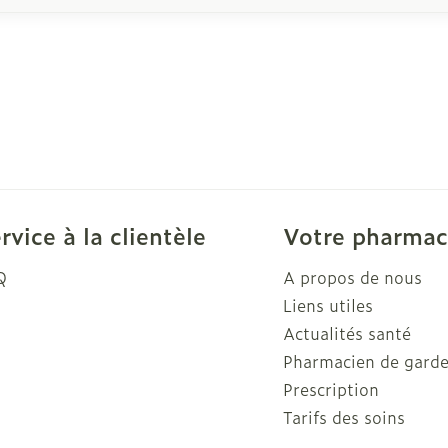
rvice à la clientèle
Votre pharmac
Q
A propos de nous
Liens utiles
Actualités santé
Pharmacien de gard
Prescription
Tarifs des soins