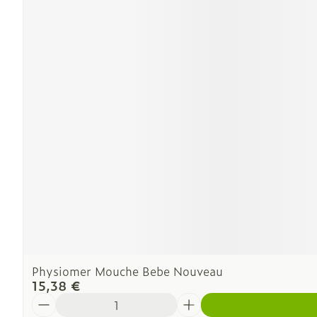
Physiomer Mouche Bebe Nouveau
15,38 €
Quantité