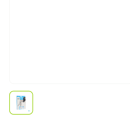
View larger image