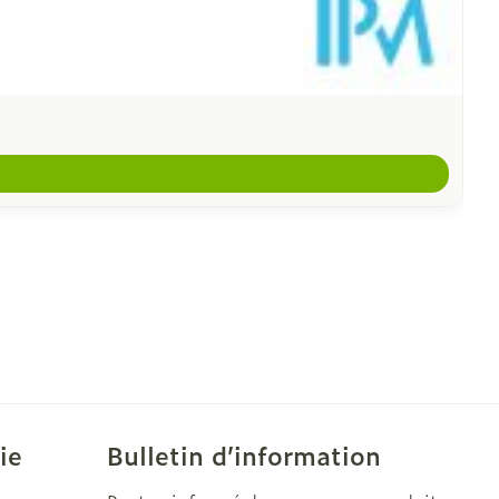
ie
Bulletin d’information