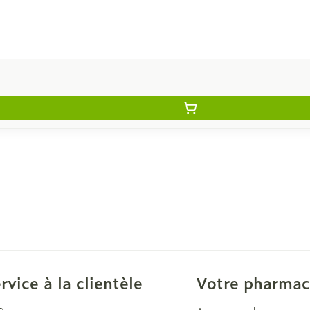
rvice à la clientèle
Votre pharmac