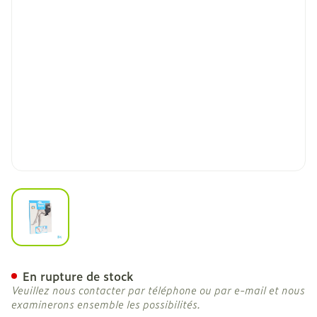
View larger image
Botalux 70 Maternity Ch 
En rupture de stock
Veuillez nous contacter par téléphone ou par e-mail et nous
examinerons ensemble les possibilités.