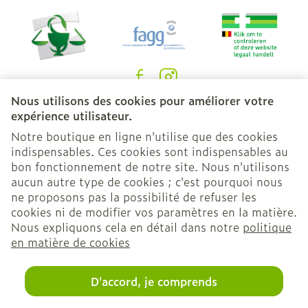
Nous utilisons des cookies pour améliorer votre
Liens légaux
expérience utilisateur.
Notre boutique en ligne n'utilise que des cookies
indispensables. Ces cookies sont indispensables au
bon fonctionnement de notre site. Nous n'utilisons
aucun autre type de cookies ; c'est pourquoi nous
ne proposons pas la possibilité de refuser les
cookies ni de modifier vos paramètres en la matière.
Nous expliquons cela en détail dans notre
politique
en matière de cookies
D'accord, je comprends