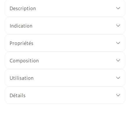
Description
Indication
Propriétés
Composition
Utilisation
Détails