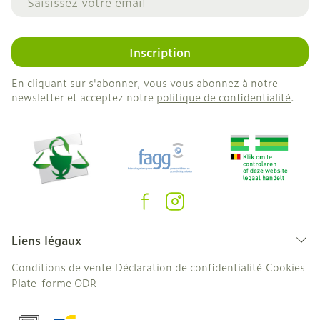
Inscription
En cliquant sur s'abonner, vous vous abonnez à notre
newsletter et acceptez notre
politique de confidentialité
.
Liens légaux
Conditions de vente
Déclaration de confidentialité
Cookies
Plate-forme ODR