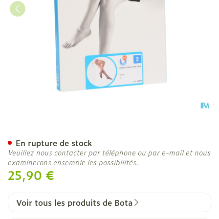
Botalux 140 Stay-up Glac
En rupture de stock
Veuillez nous contacter par téléphone ou par e-mail et nous
examinerons ensemble les possibilités.
25,90 €
Voir tous les produits de Bota