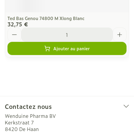
Ted Bas Genou 74800 M Xlong Blanc
32,75 €
Quantité
Ajouter au panier
Contactez nous
Wenduine Pharma BV
Kerkstraat 7
8420
De Haan