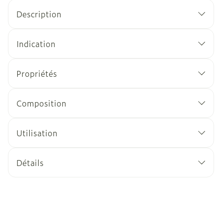
Description
Indication
Propriétés
Composition
Utilisation
Détails