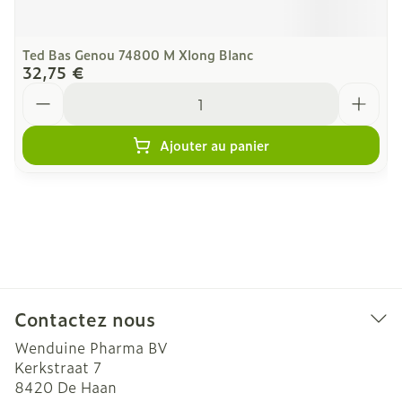
Ted Bas Genou 74800 M Xlong Blanc
32,75 €
Quantité
Ajouter au panier
Contactez nous
Wenduine Pharma BV
Kerkstraat 7
8420
De Haan