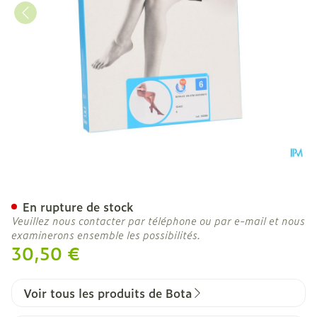
Botalux 140 Maternity Gla
En rupture de stock
Veuillez nous contacter par téléphone ou par e-mail et nous
examinerons ensemble les possibilités.
30,50 €
Voir tous les produits de Bota