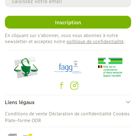
Inscription
En cliquant sur s'abonner, vous vous abonnez à notre
newsletter et acceptez notre
politique de confidentialité
.
Liens légaux
Conditions de vente
Déclaration de confidentialité
Cookies
Plate-forme ODR